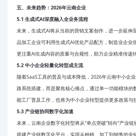
五、未来趋势：2026年云南企业
5.1 生成式AI深度融入全业务流程
未来，生成式AI将从当前的营销文案创作，进一步延伸
品加工企业可利用生成式AI优化产品配方，制造业企业
更注重AI生成内容的质量与合规性，助力企业精准传递
5.2 中小企业轻量化转型成主流
随着SaaS工具的普及与成本降低，2026年云南中小
路系统搭建，而是聚焦核心痛点，通过单一功能模块的
能工厂普及工作，也将为中小企业转型提供更多政策与
5.3 产业链协同数字化加速
未来，云南企业数字化转型将从“单点突破”转向“产业
搭建产业链数字化平台，实现从种植、加工到销售的全链