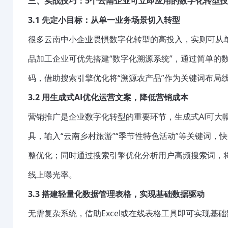
三、实战技巧：5个云南企业可立即应用的数字化转型
3.1 先定小目标：从单一业务场景切入转型
很多云南中小企业畏惧数字化转型的高投入，实则可从
品加工企业可优先搭建“数字化溯源系统”，通过简单的
码，借助搜索引擎优化将“溯源农产品”作为关键词布局
3.2 用生成式AI优化运营文案，降低营销成本
营销推广是企业数字化转型的重要环节，生成式AI可大
具，输入“云南乡村旅游”“季节性特色活动”等关键词
整优化；同时通过搜索引擎优化分析用户高频搜索词，将
线上曝光率。
3.3 搭建轻量化数据管理表格，实现基础数据驱动
无需复杂系统，借助Excel或在线表格工具即可实现基