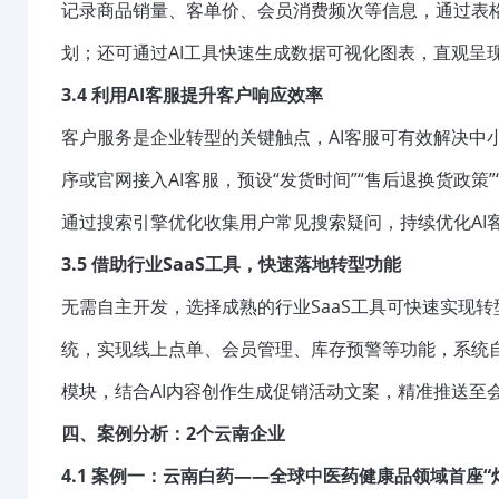
记录商品销量、客单价、会员消费频次等信息，通过表
划；还可通过AI工具快速生成数据可视化图表，直观呈
3.4 利用AI客服提升客户响应效率
客户服务是企业转型的关键触点，AI客服可有效解决中
序或官网接入AI客服，预设“发货时间”“售后退换货政策
通过搜索引擎优化收集用户常见搜索疑问，持续优化AI
3.5 借助行业SaaS工具，快速落地转型功能
无需自主开发，选择成熟的行业SaaS工具可快速实现转
统，实现线上点单、会员管理、库存预警等功能，系统自
模块，结合AI内容创作生成促销活动文案，精准推送至
四、案例分析：2个云南企业
4.1 案例一：云南白药——全球中医药健康品领域首座“