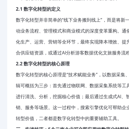
2.1 数字化转型的定义
数字化转型并非简单的“线下业务搬到线上”，而是将新
动业务流程、管理模式和商业模式的深度变革重构。通俗
化生产、运营、营销等全环节，最终实现降本增效、提
合供应链资源，或通过AI分析游客数据优化文旅服务流
2.2 数字化转型的核心原理
数字化转型的核心原理是“技术赋能业务”，以数据采集
辑可概括为三步：首先通过物联网、数据采集系统等工
进行清洗、分析，挖掘核心价值；最后通过生成式AI、
销、服务等场景。这一过程中，搜索引擎优化可帮助企业
转型价值，二者都是数字化转型中的重要辅助工具。