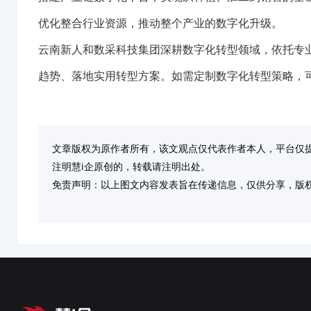
优化整合行业资源，推动整个产业的数字化升级。
云南新人和数采科技集团深耕数字化转型领域，依托专
趋势、落地实用转型方案。如需定制数字化转型策略，
文章版权为原作者所有，该文观点仅代表作者本人，平台仅
注明慧i企原创的，转载请注明出处。
免责声明：以上图文内容发表旨在传递信息，仅供分享，版