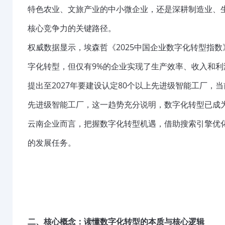
特色农业、文旅产业的中小微企业，还是深耕制造业、
核心竞争力的关键路径。
权威数据显示，埃森哲《2025中国企业数字化转型指数
字化转型，但仅有9%的企业实现了生产效率、收入和
提出至2027年要建设认定80个以上先进级智能工厂，当
先进级智能工厂，这一趋势充分说明，数字化转型已成
云南企业而言，把握数字化转型机遇，借助搜索引擎优化
的发展任务。
二、核心概念：读懂数字化转型的本质与核心逻辑