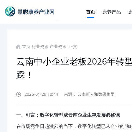
首页
康养产品
首页
-
行业资讯
-
产业资讯
-
正文
云南中小企业老板2026年
踩！
2026-01-29 10:44
来源： 云南新人和数采集团
一、引言：数字化转型成云南企业生存发展必修课
在市场竞争日趋激烈的当下，数字化转型已从企业的“加