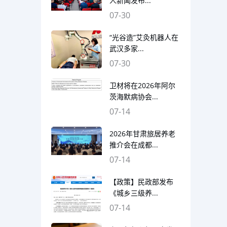
人新闻发布...
07-30
“光谷造”艾灸机器人在
武汉多家...
07-30
卫材将在2026年阿尔
茨海默病协会...
07-14
2026年甘肃旅居养老
推介会在成都...
07-14
【政策】民政部发布
《城乡三级养...
07-14